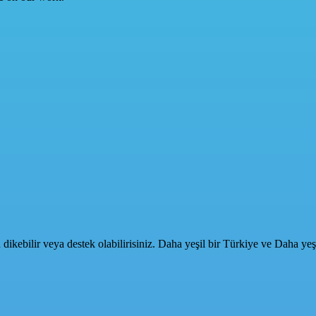
 dikebilir veya destek olabilirisiniz. Daha yeşil bir Türkiye ve Daha ye