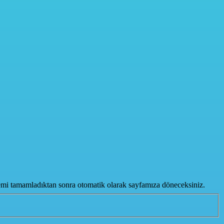
lemi tamamladıktan sonra otomatik olarak sayfamıza döneceksiniz.