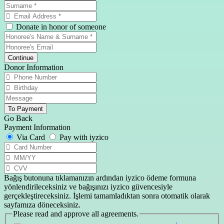
Donate in honor of someone
Continue
Donor Information
To Payment
Go Back
Payment Information
Via Card
Pay with iyzico
Bağış butonuna tıklamanızın ardından iyzico ödeme formuna
yönlendirileceksiniz ve bağışınızı iyzico güvencesiyle
gerçekleştireceksiniz. İşlemi tamamladıktan sonra otomatik olarak
sayfamıza döneceksiniz.
Please read and approve all agreements.