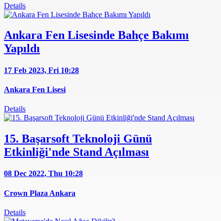
Details
Ankara Fen Lisesinde Bahçe Bakımı
Yapıldı
17 Feb 2023, Fri
10:28
Ankara Fen Lisesi
Details
15. Başarsoft Teknoloji Günü
Etkinliği'nde Stand Açılması
08 Dec 2022, Thu
10:28
Crown Plaza Ankara
Details