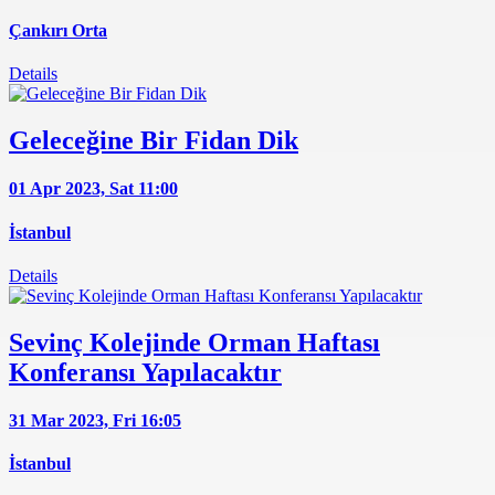
Çankırı Orta
Details
Geleceğine Bir Fidan Dik
01 Apr 2023, Sat
11:00
İstanbul
Details
Sevinç Kolejinde Orman Haftası
Konferansı Yapılacaktır
31 Mar 2023, Fri
16:05
İstanbul