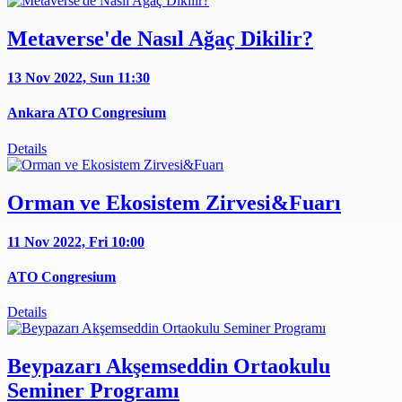
Metaverse'de Nasıl Ağaç Dikilir?
13 Nov 2022, Sun
11:30
Ankara ATO Congresium
Details
Orman ve Ekosistem Zirvesi&Fuarı
11 Nov 2022, Fri
10:00
ATO Congresium
Details
Beypazarı Akşemseddin Ortaokulu
Seminer Programı