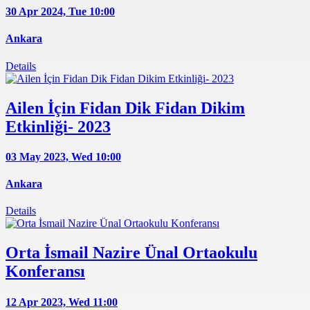
30 Apr 2024, Tue
10:00
Ankara
Details
Ailen İçin Fidan Dik Fidan Dikim
Etkinliği- 2023
03 May 2023, Wed
10:00
Ankara
Details
Orta İsmail Nazire Ünal Ortaokulu
Konferansı
12 Apr 2023, Wed
11:00