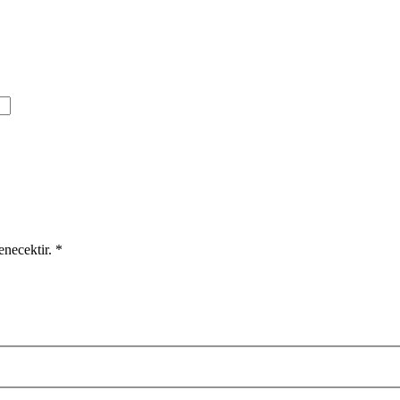
enecektir. *