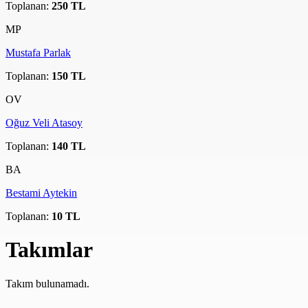
Toplanan:
250 TL
MP
Mustafa Parlak
Toplanan:
150 TL
OV
Oğuz Veli Atasoy
Toplanan:
140 TL
BA
Bestami Aytekin
Toplanan:
10 TL
Takımlar
Takım bulunamadı.