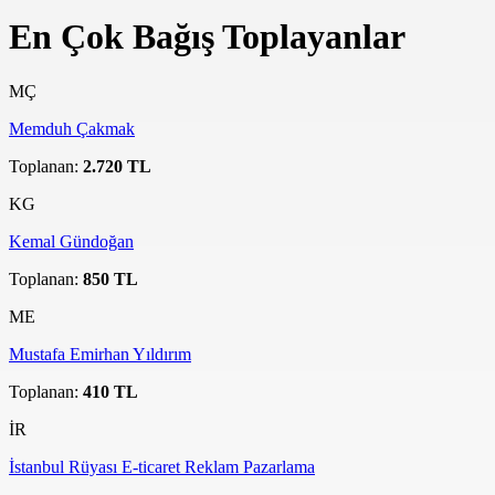
En Çok Bağış Toplayanlar
MÇ
Memduh Çakmak
Toplanan:
2.720 TL
KG
Kemal Gündoğan
Toplanan:
850 TL
ME
Mustafa Emirhan Yıldırım
Toplanan:
410 TL
İR
İstanbul Rüyası E-ticaret Reklam Pazarlama